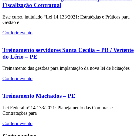
Fiscalização Contratual
Este curso, intitulado “Lei 14.133/2021: Estratégias e Práticas para
Gestão e
Conferir evento
Treinamento servidores Santa Cecília – PB / Vertente
do Lério – PE
Treinamento das gestões para implantação da nova lei de licitações
Conferir evento
Treinamento Machados – PE
Lei Federal nº 14.133/2021: Planejamento das Compras e
Contratações para
Conferir evento