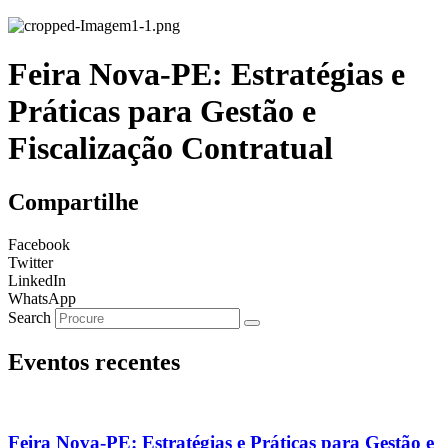
Feira Nova-PE: Estratégias e
Práticas para Gestão e
Fiscalização Contratual
Compartilhe
Facebook
Twitter
LinkedIn
WhatsApp
Search
Eventos recentes
Feira Nova-PE: Estratégias e Práticas para Gestão e