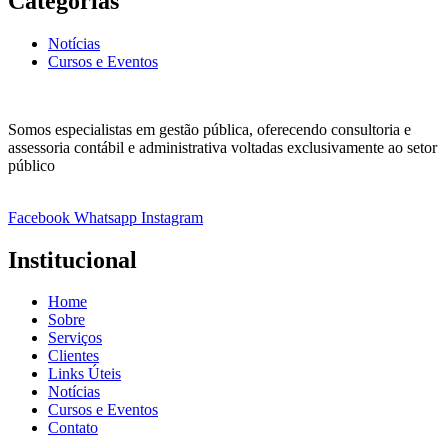
Categorias
Notícias
Cursos e Eventos
Somos especialistas em gestão pública, oferecendo consultoria e
assessoria contábil e administrativa voltadas exclusivamente ao setor
público
Facebook
Whatsapp
Instagram
Institucional
Home
Sobre
Serviços
Clientes
Links Úteis
Notícias
Cursos e Eventos
Contato