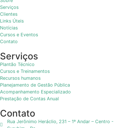
Sobre
Serviços
Clientes
Links Úteis
Notícias
Cursos e Eventos
Contato
Serviços
Plantão Técnico
Cursos e Treinamentos
Recursos humanos
Planejamento de Gestão Pública
Acompanhamento Especializado
Prestação de Contas Anual
Contato
Rua Jerônimo Heráclio, 231 – 1º Andar – Centro -