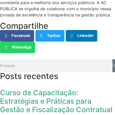
constante para a melhoria dos serviços públicos. A AC
PÚBLICA se orgulha de colaborar com o município nessa
jornada de excelência e transparência na gestão pública.
Compartilhe
Facebook
Twitter
LinkedIn
WhatsApp
Posts recentes
Curso de Capacitação:
Estratégias e Práticas para
Gestão e Fiscalização Contratual