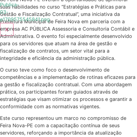
suas habilidades no curso “Estratégias e Práticas para
Gestão e Fiscalização Contratual”, uma iniciativa da
Prefeitura Municipal de Feira Nova em parceria com a
empresa AC PÚBLICA Assessoria e Consultoria Contábil e
X
Administrativa. O evento foi especialmente desenvolvido
para os servidores que atuam na área de gestão e
fiscalização de contratos, um setor vital para a
integridade e eficiência da administração pública.
O curso teve como foco o desenvolvimento de
competências e a implementação de rotinas eficazes para
a gestão e fiscalização contratual. Com uma abordagem
prática, os participantes foram guiados através de
estratégias que visam otimizar os processos e garantir a
conformidade com as normativas vigentes.
Este curso representou um marco no compromisso de
Feira Nova-PE com a capacitação contínua de seus
servidores, reforçando a importância da atualização