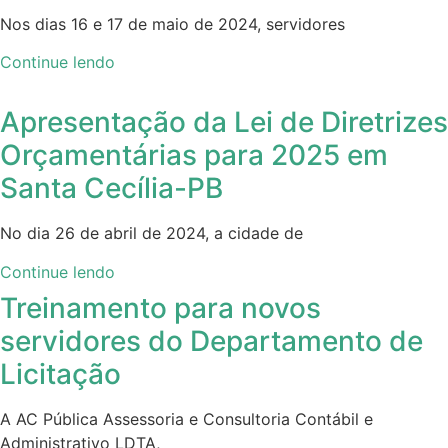
Nos dias 16 e 17 de maio de 2024, servidores
Continue lendo
Apresentação da Lei de Diretrizes
Orçamentárias para 2025 em
Santa Cecília-PB
No dia 26 de abril de 2024, a cidade de
Continue lendo
Treinamento para novos
servidores do Departamento de
Licitação
A AC Pública Assessoria e Consultoria Contábil e
Administrativo LDTA,