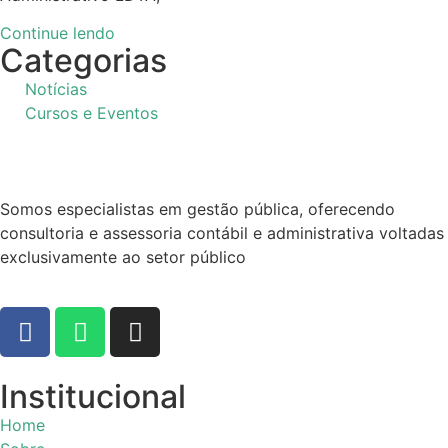
Continue lendo
Categorias
Notícias
Cursos e Eventos
Somos especialistas em gestão pública, oferecendo
consultoria e assessoria contábil e administrativa voltadas
exclusivamente ao setor público
Institucional
Home